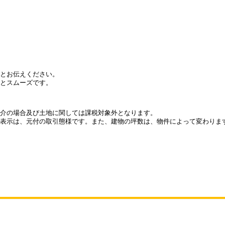
とお伝えください。
とスムーズです。
介の場合及び土地に関しては課税対象外となります。
表示は、元付の取引態様です。また、建物の坪数は、物件によって変わりま