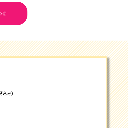
わせ
(税込み)