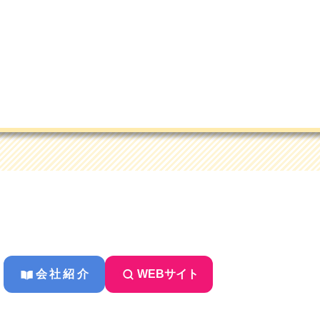
会社紹介
WEBサイト