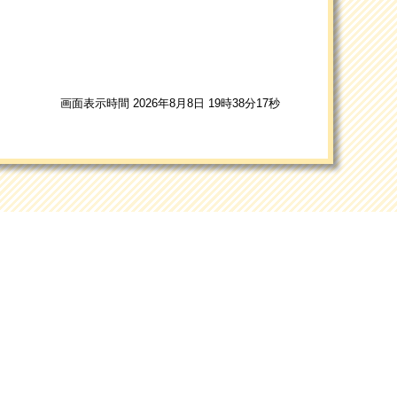
画面表示時間 2026年8月8日 19時38分17秒