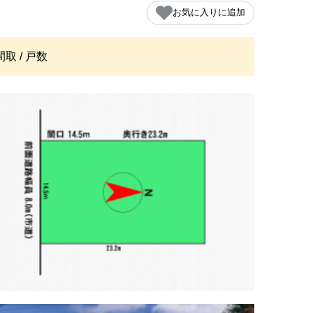
お気に入りに追加
間取 / 戸数