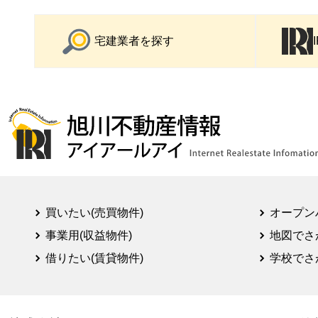
宅建業者を探す
買いたい(売買物件)
オープン
事業用(収益物件)
地図でさ
借りたい(賃貸物件)
学校でさ