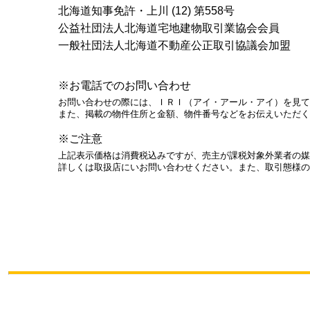
北海道知事免許・上川 (12) 第558号
公益社団法人北海道宅地建物取引業協会会員
一般社団法人北海道不動産公正取引協議会加盟
※お電話でのお問い合わせ
お問い合わせの際には、ＩＲＩ（アイ・アール・アイ）を見て
また、掲載の物件住所と金額、物件番号などをお伝えいただく
※ご注意
上記表示価格は消費税込みですが、売主が課税対象外業者の媒
詳しくは取扱店にいお問い合わせください。また、取引態様の