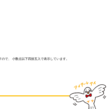
すので、 小数点以下四捨五入で表示しています。