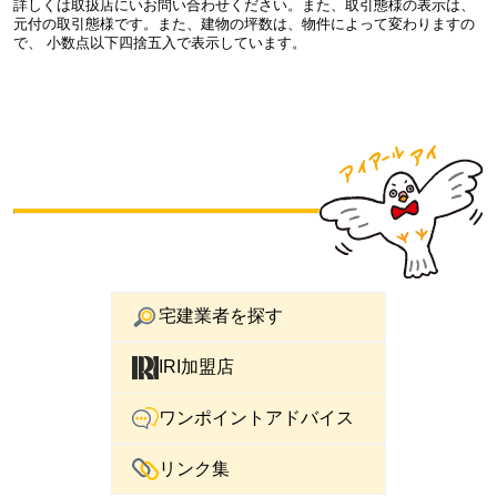
詳しくは取扱店にいお問い合わせください。また、取引態様の表示は、
元付の取引態様です。また、建物の坪数は、物件によって変わりますの
で、 小数点以下四捨五入で表示しています。
宅建業者を探す
IRI加盟店
ワンポイントアドバイス
リンク集