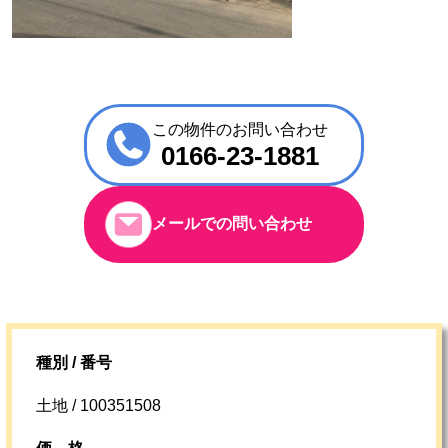
この物件のお問い合わせ
0166-23-1881
メールでの問い合わせ
種別 / 番号
土地 / 100351508