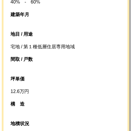
40% - 60%
建築年月
地目 / 用途
宅地 / 第１種低層住居専用地域
間取 / 戸数
坪単価
12.6万円
構造
地積状況