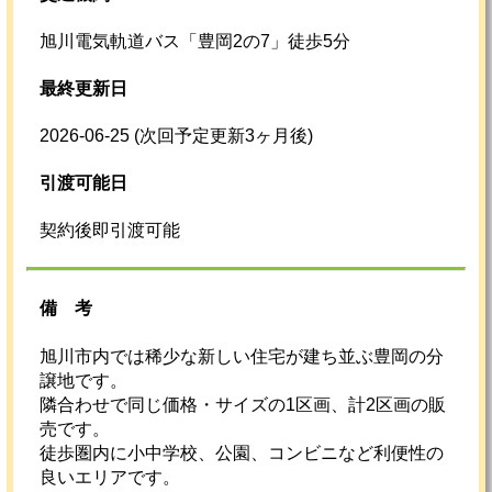
旭川電気軌道バス「豊岡2の7」徒歩5分
最終更新日
2026-06-25
(次回予定更新3ヶ月後)
引渡可能日
契約後即引渡可能
備考
旭川市内では稀少な新しい住宅が建ち並ぶ豊岡の分
譲地です。
隣合わせで同じ価格・サイズの1区画、計2区画の販
売です。
徒歩圏内に小中学校、公園、コンビニなど利便性の
良いエリアです。