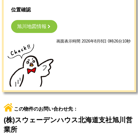
位置確認
旭川地図情報
画面表示時間 2026年8月8日 0時26分10秒
この物件のお問い合わせ先：
(株)スウェーデンハウス北海道支社旭川営
業所