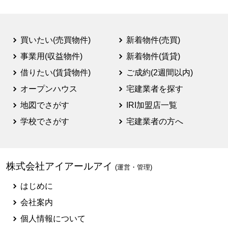
買いたい(売買物件)
新着物件(売買)
事業用(収益物件)
新着物件(賃貸)
借りたい(賃貸物件)
ご成約(2週間以内)
オープンハウス
宅建業者を探す
地図でさがす
IRI加盟店一覧
学校でさがす
宅建業者の方へ
株式会社アイアールアイ
(運営・管理)
はじめに
会社案内
個人情報について