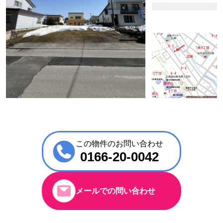
この物件のお問い合わせ
0166-20-0042
メールでの問い合わせ