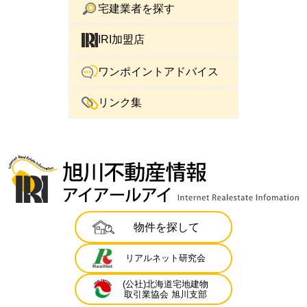
宅建業者を探す
IRI加盟店
ワンポイントアドバイス
リンク集
物件を探して
リアルネット研究会
(公社)北海道宅地建物
取引業協会 旭川支部