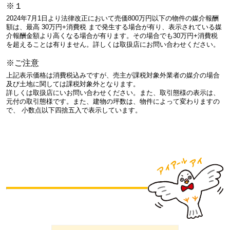
※１
2024年7月1日より法律改正において売価800万円以下の物件の媒介報酬
額は、最高 30万円+消費税 まで発生する場合が有り、表示されている媒
介報酬金額より高くなる場合が有ります。その場合でも30万円+消費税
を超えることは有りません。詳しくは取扱店にお問い合わせください。
※ご注意
上記表示価格は消費税込みですが、売主が課税対象外業者の媒介の場合
及び土地に関しては課税対象外となります。
詳しくは取扱店にいお問い合わせください。また、取引態様の表示は、
元付の取引態様です。また、建物の坪数は、物件によって変わりますの
で、 小数点以下四捨五入で表示しています。