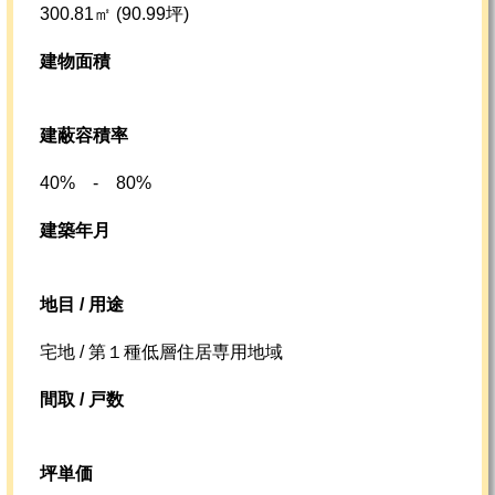
300.81㎡ (90.99坪)
建物面積
建蔽容積率
40% - 80%
建築年月
地目 / 用途
宅地 / 第１種低層住居専用地域
間取 / 戸数
坪単価