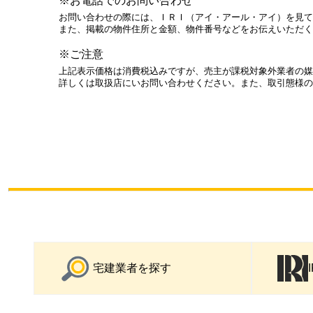
※お電話でのお問い合わせ
お問い合わせの際には、ＩＲＩ（アイ・アール・アイ）を見て
また、掲載の物件住所と金額、物件番号などをお伝えいただく
※ご注意
上記表示価格は消費税込みですが、売主が課税対象外業者の媒
詳しくは取扱店にいお問い合わせください。また、取引態様の
宅建業者を探す