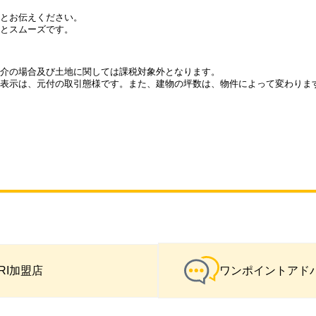
とお伝えください。
とスムーズです。
介の場合及び土地に関しては課税対象外となります。
表示は、元付の取引態様です。また、建物の坪数は、物件によって変わりま
IRI加盟店
ワンポイントアド