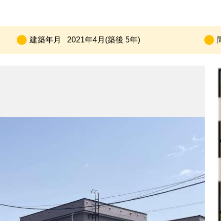
建築年月
2021年4月(築後 5年)