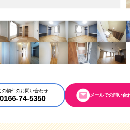
この物件のお問い合わせ
メールでの問い合
0166-74-5350