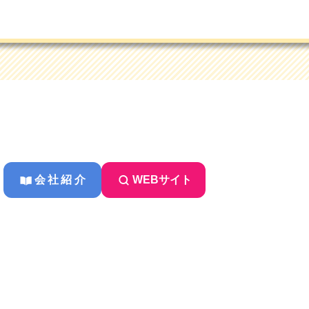
会社紹介
WEBサイト