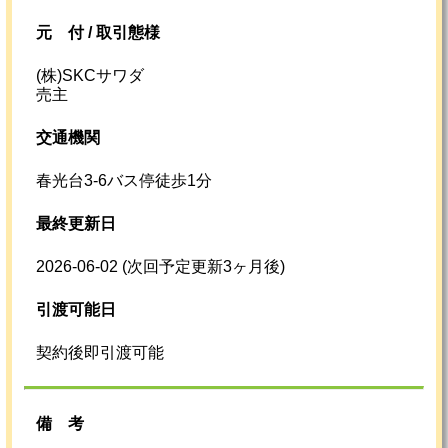
元
付 /
取引態様
(株)SKCサワダ
売主
交通機関
春光台3-6バス停徒歩1分
最終更新日
2026-06-02
(次回予定更新3ヶ月後)
引渡可能日
契約後即引渡可能
備考