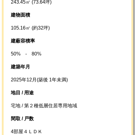
243.45㎡ (73.64坪)
建物面積
105.16㎡ (約32坪)
建蔽容積率
50% - 80%
建築年月
2025年12月(築後 1年未満)
地目 / 用途
宅地 / 第２種低層住居専用地域
間取 / 戸数
4部屋４ＬＤＫ