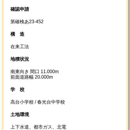
確認申請
第確検あ23-452
構造
在来工法
地積状況
南東向き 間口 11.000m
前面道路幅 20.000m
学校
高台小学校 / 春光台中学校
土地環境
上下水道、都市ガス、北電