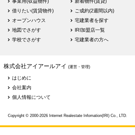
事業用(収益物件)
新着物件(賃貸)
借りたい(賃貸物件)
ご成約(2週間以内)
オープンハウス
宅建業者を探す
地図でさがす
IRI加盟店一覧
学校でさがす
宅建業者の方へ
株式会社アイアールアイ
(運営・管理)
はじめに
会社案内
個人情報について
Copyright © 2000-2026
Internet Realestate Infomation(IRI)
Co., LTD.