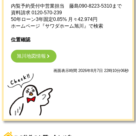
内覧予約受付中営業担当 藤島090-8223-5310まで
資料請求 0120-570-239
50年ローン3年固定0.85% 月々42.974円
ホームページ『サワダホーム旭川』で検索
位置確認
旭川地図情報
画面表示時間 2026年8月7日 22時10分06秒