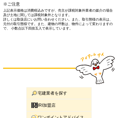
※ご注意
上記表示価格は消費税込みですが、売主が課税対象外業者の媒介の場合
及び土地に関しては課税対象外となります。
詳しくは取扱店にいお問い合わせください。また、取引態様の表示は、
元付の取引態様です。また、建物の坪数は、物件によって変わりますの
で、 小数点以下四捨五入で表示しています。
宅建業者を探す
IRI加盟店
ワンポイントアドバイス