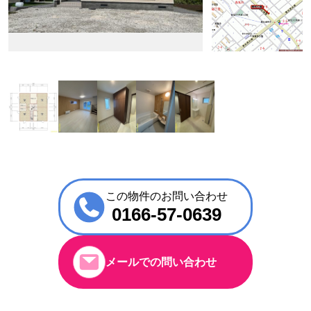
この物件のお問い合わせ
0166-57-0639
メールでの問い合わせ