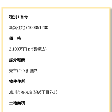
種別 / 番号
新築住宅 / 100351230
価格
2,100万円 (消費税込)
媒介報酬
売主につき 無料
物件住所
旭川市春光台3条6丁目7-13
土地面積