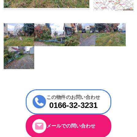
この物件のお問い合わせ
0166-32-3231
メールでの問い合わせ