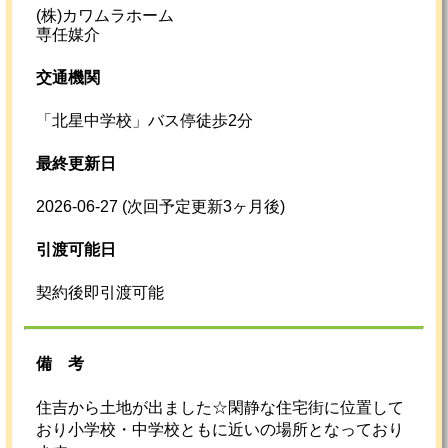
(株)カワムラホーム
専任媒介
交通機関
「北星中学校」バス停徒歩2分
最終更新日
2026-06-27
(次回予定更新3ヶ月後)
引渡可能日
契約後即引渡可能
備考
住吉から土地が出ました☆閑静な住宅街に位置して
おり小学校・中学校ともに近いの場所となっており