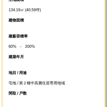
134.19㎡ (40.59坪)
建物面積
建蔽容積率
60% - 200%
建築年月
地目 / 用途
宅地 / 第２種中高層住居専用地域
間取 / 戸数