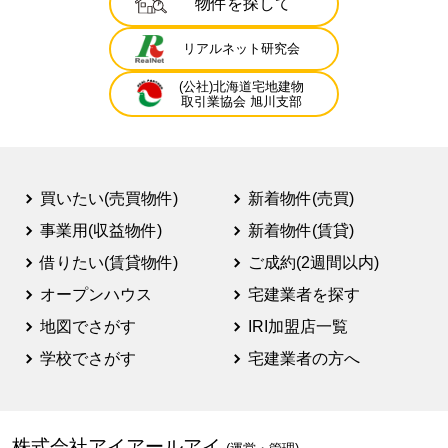
物件を探して
リアルネット研究会
(公社)北海道宅地建物
取引業協会 旭川支部
買いたい(売買物件)
新着物件(売買)
事業用(収益物件)
新着物件(賃貸)
借りたい(賃貸物件)
ご成約(2週間以内)
オープンハウス
宅建業者を探す
地図でさがす
IRI加盟店一覧
学校でさがす
宅建業者の方へ
株式会社アイアールアイ