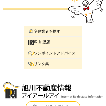
宅建業者を探す
IRI加盟店
ワンポイントアドバイス
リンク集