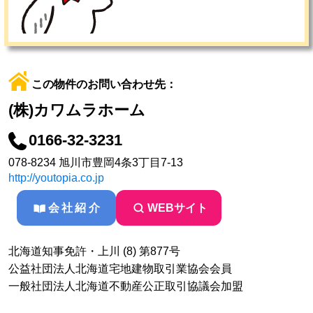
この物件のお問い合わせ先：
(株)カワムラホーム
0166-32-3231
078-8234 旭川市豊岡4条3丁目7-13
http://youtopia.co.jp
会社紹介
WEBサイト
北海道知事免許・上川 (8) 第877号
公益社団法人北海道宅地建物取引業協会会員
一般社団法人北海道不動産公正取引協議会加盟