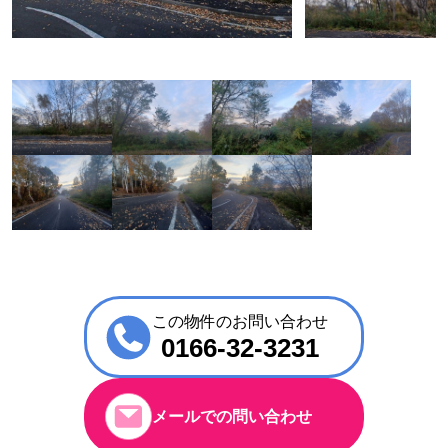
この物件のお問い合わせ
0166-32-3231
メールでの問い合わせ