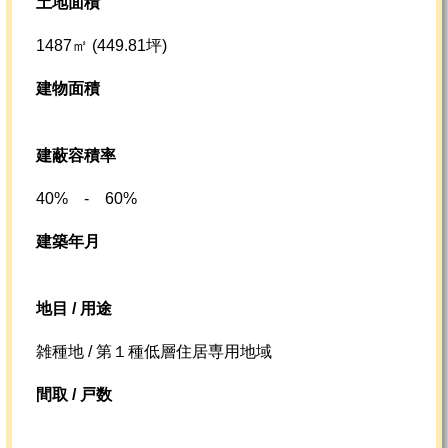
土地面積
1487㎡ (449.81坪)
建物面積
建蔽容積率
40% - 60%
建築年月
地目 / 用途
雑種地 / 第１種低層住居専用地域
間取 / 戸数