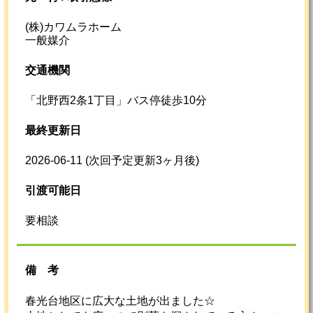
(株)カワムラホーム
一般媒介
交通機関
「北野西2条1丁目」バス停徒歩10分
最終更新日
2026-06-11
(次回予定更新3ヶ月後)
引渡可能日
要相談
備考
春光台地区に広大な土地が出ました☆