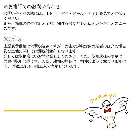
※お電話でのお問い合わせ
お問い合わせの際には、ＩＲＩ（アイ・アール・アイ）を見てとお伝え
ください。
また、掲載の物件住所と金額、物件番号などをお伝えいただくとスムー
ズです。
※ご注意
上記表示価格は消費税込みですが、売主が課税対象外業者の媒介の場合
及び土地に関しては課税対象外となります。
詳しくは取扱店にいお問い合わせください。また、取引態様の表示は、
元付の取引態様です。また、建物の坪数は、物件によって変わりますの
で、 小数点以下四捨五入で表示しています。