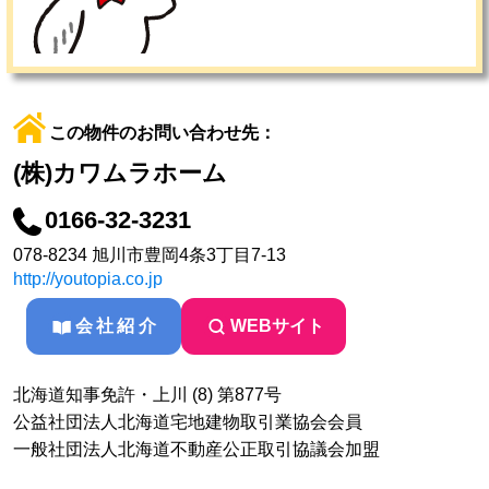
この物件のお問い合わせ先：
(株)カワムラホーム
0166-32-3231
078-8234 旭川市豊岡4条3丁目7-13
http://youtopia.co.jp
会社紹介
WEBサイト
北海道知事免許・上川 (8) 第877号
公益社団法人北海道宅地建物取引業協会会員
一般社団法人北海道不動産公正取引協議会加盟