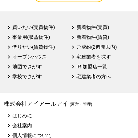
買いたい(売買物件)
新着物件(売買)
事業用(収益物件)
新着物件(賃貸)
借りたい(賃貸物件)
ご成約(2週間以内)
オープンハウス
宅建業者を探す
地図でさがす
IRI加盟店一覧
学校でさがす
宅建業者の方へ
株式会社アイアールアイ
(運営・管理)
はじめに
会社案内
個人情報について