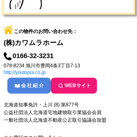
この物件のお問い合わせ先：
(株)カワムラホーム
0166-32-3231
078-8234 旭川市豊岡4条3丁目7-13
http://youtopia.co.jp
会社紹介
WEBサイト
北海道知事免許・上川 (8) 第877号
公益社団法人北海道宅地建物取引業協会会員
一般社団法人北海道不動産公正取引協議会加盟