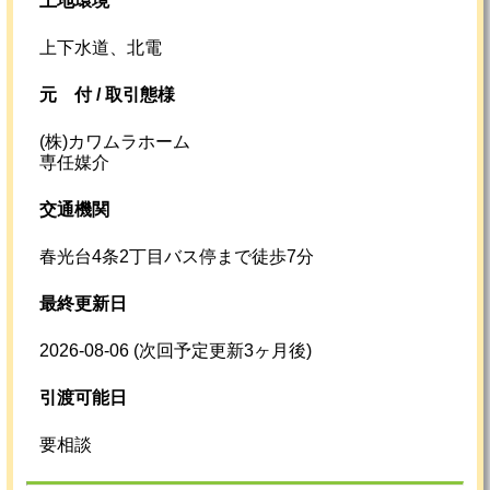
土地環境
上下水道、北電
元
付 /
取引態様
(株)カワムラホーム
専任媒介
交通機関
春光台4条2丁目バス停まで徒歩7分
最終更新日
2026-08-06
(次回予定更新3ヶ月後)
引渡可能日
要相談