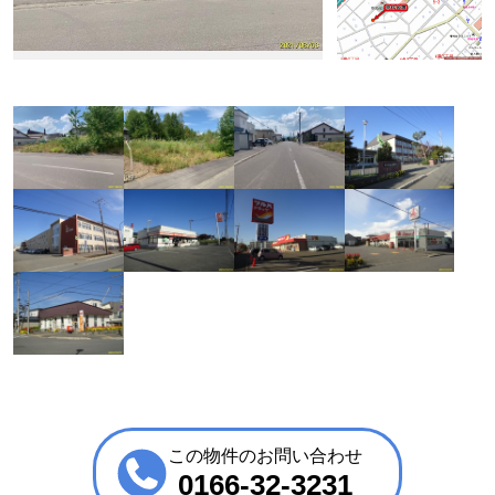
この物件のお問い合わせ
0166-32-3231