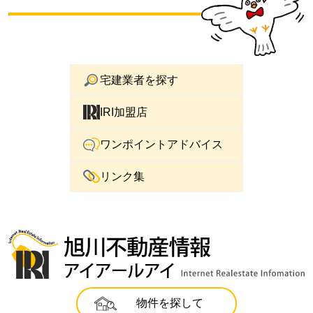
宅建業者を探す
IRI加盟店
ワンポイントアドバイス
リンク集
物件を探して