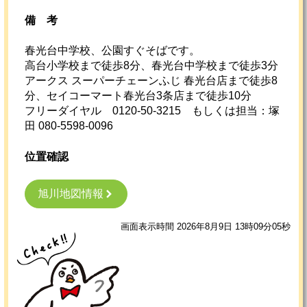
備考
春光台中学校、公園すぐそばです。
高台小学校まで徒歩8分、春光台中学校まで徒歩3分
アークス スーパーチェーンふじ 春光台店まで徒歩8
分、セイコーマート春光台3条店まで徒歩10分
フリーダイヤル 0120-50-3215 もしくは担当：塚
田 080-5598-0096
位置確認
旭川地図情報
画面表示時間 2026年8月9日 13時09分05秒