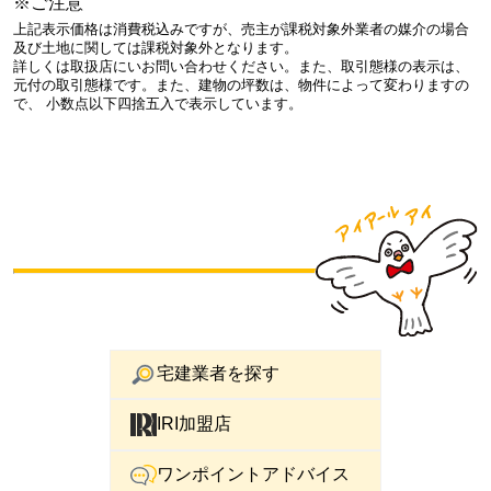
※ご注意
上記表示価格は消費税込みですが、売主が課税対象外業者の媒介の場合
及び土地に関しては課税対象外となります。
詳しくは取扱店にいお問い合わせください。また、取引態様の表示は、
元付の取引態様です。また、建物の坪数は、物件によって変わりますの
で、 小数点以下四捨五入で表示しています。
宅建業者を探す
IRI加盟店
ワンポイントアドバイス