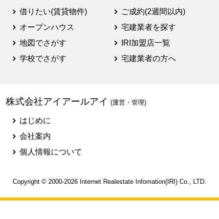
借りたい(賃貸物件)
ご成約(2週間以内)
オープンハウス
宅建業者を探す
地図でさがす
IRI加盟店一覧
学校でさがす
宅建業者の方へ
株式会社アイアールアイ
(運営・管理)
はじめに
会社案内
個人情報について
Copyright © 2000-2026
Internet Realestate Infomation(IRI)
Co., LTD.