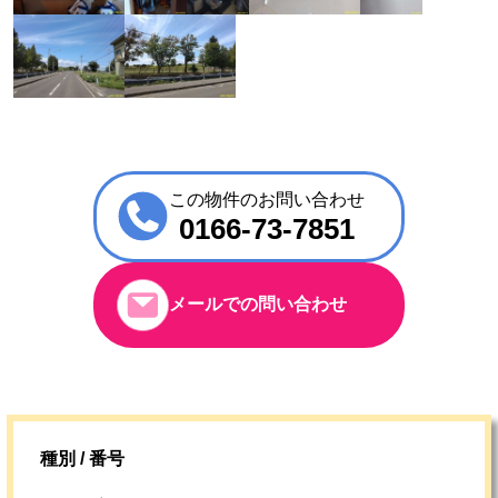
この物件のお問い合わせ
0166-73-7851
メールでの問い合わせ
種別 / 番号