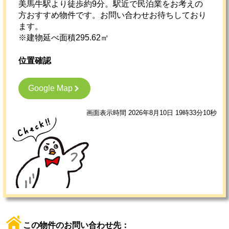
美馬牛駅より徒歩約9分。駅近で民泊業をお考えの
方おすすめ物件です。お問い合わせお待ちしており
ます。
※建物延べ面積295.62㎡
位置確認
Google Map
画面表示時間 2026年8月10日 19時33分10秒
この物件のお問い合わせ先：