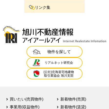
リンク集
物件を探して
リアルネット研究会
(公社)北海道宅地建物
取引業協会 旭川支部
買いたい(売買物件)
新着物件(売買)
事業用(収益物件)
新着物件(賃貸)