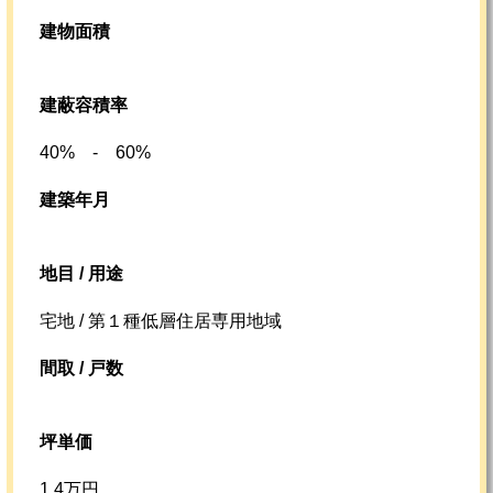
建物面積
建蔽容積率
40% - 60%
建築年月
地目 / 用途
宅地 / 第１種低層住居専用地域
間取 / 戸数
坪単価
1.4万円