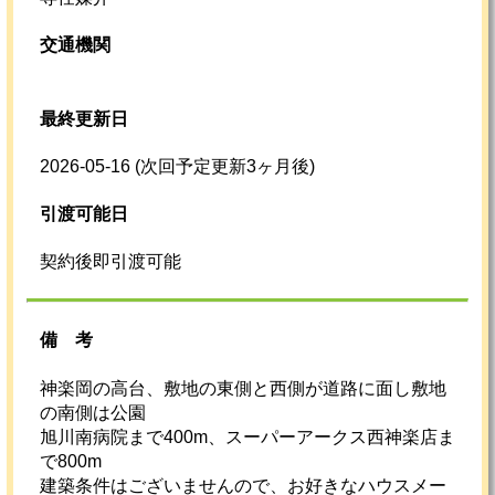
交通機関
最終更新日
2026-05-16
(次回予定更新3ヶ月後)
引渡可能日
契約後即引渡可能
備考
神楽岡の高台、敷地の東側と西側が道路に面し敷地
の南側は公園
旭川南病院まで400m、スーパーアークス西神楽店ま
で800m
建築条件はございませんので、お好きなハウスメー