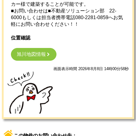
カー様で建築することが可能です。
■お問い合わせは■不動産ソリューション部 22‐
6000もしくは担当者携帯電話080-2281-0859へお気
軽にお問い合わせください！！
位置確認
旭川地図情報
画面表示時間 2026年8月8日 14時00分58秒
この物件のお問い合わせ先：