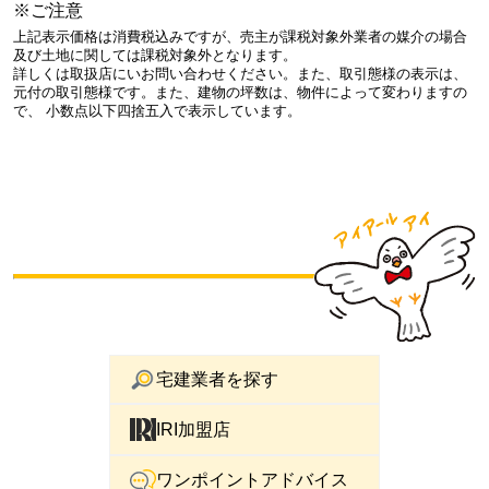
※ご注意
上記表示価格は消費税込みですが、売主が課税対象外業者の媒介の場合
及び土地に関しては課税対象外となります。
詳しくは取扱店にいお問い合わせください。また、取引態様の表示は、
元付の取引態様です。また、建物の坪数は、物件によって変わりますの
で、 小数点以下四捨五入で表示しています。
宅建業者を探す
IRI加盟店
ワンポイントアドバイス