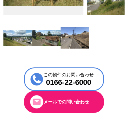
この物件のお問い合わせ
0166-22-6000
メールでの問い合わせ