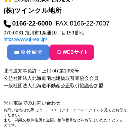
(株)ツインクル地所
0166-22-6000
FAX:0166-22-7007
070-0031 旭川市1条通10丁目159番地
https://www.tj-real.jp/
会社紹介
WEBサイト
北海道知事免許・上川 (4) 第1092号
公益社団法人北海道宅地建物取引業協会会員
一般社団法人北海道不動産公正取引協議会加盟
※お電話でのお問い合わせ
お問い合わせの際には、ＩＲＩ（アイ・アール・アイ）を見てとお伝え
ください。
また、掲載の物件住所と金額、物件番号などをお伝えいただくとスムー
ズです。