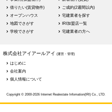
借りたい(賃貸物件)
ご成約(2週間以内)
オープンハウス
宅建業者を探す
地図でさがす
IRI加盟店一覧
学校でさがす
宅建業者の方へ
株式会社アイアールアイ
(運営・管理)
はじめに
会社案内
個人情報について
Copyright © 2000-2026
Internet Realestate Infomation(IRI)
Co., LTD.