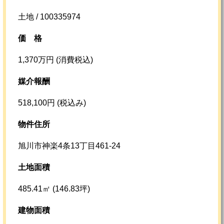
土地 / 100335974
価格
1,370万円 (消費税込)
媒介報酬
518,100円 (税込み)
物件住所
旭川市神楽4条13丁目461-24
土地面積
485.41㎡ (146.83坪)
建物面積