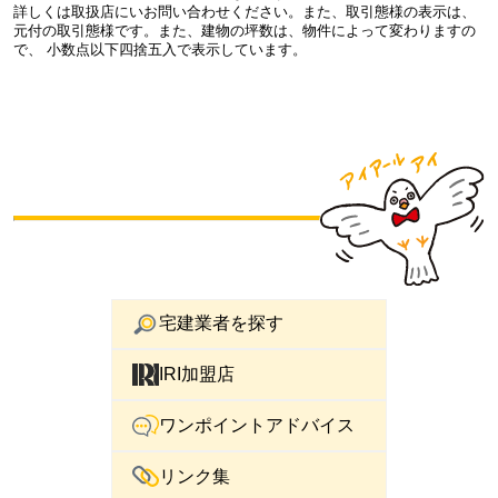
詳しくは取扱店にいお問い合わせください。また、取引態様の表示は、
元付の取引態様です。また、建物の坪数は、物件によって変わりますの
で、 小数点以下四捨五入で表示しています。
宅建業者を探す
IRI加盟店
ワンポイントアドバイス
リンク集