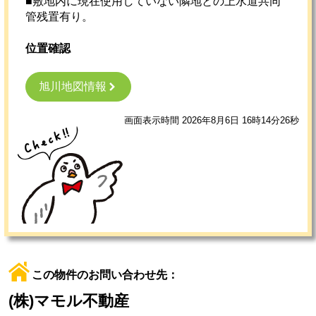
■敷地内に現在使用していない隣地との上水道共同
管残置有り。
位置確認
旭川地図情報
画面表示時間 2026年8月6日 16時14分26秒
この物件のお問い合わせ先：
(株)マモル不動産