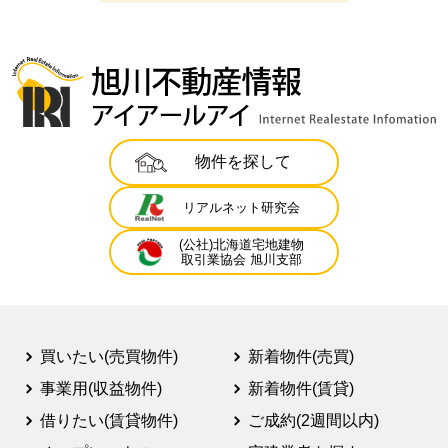
物件を探して
リアルネット研究会
(公社)北海道宅地建物
取引業協会 旭川支部
買いたい(売買物件)
新着物件(売買)
事業用(収益物件)
新着物件(賃貸)
借りたい(賃貸物件)
ご成約(2週間以内)