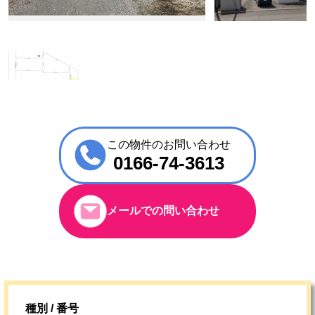
この物件のお問い合わせ
0166-74-3613
メールでの問い合わせ
種別 / 番号