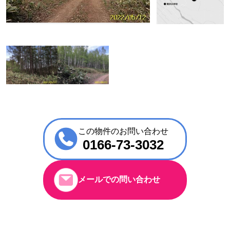
この物件のお問い合わせ
0166-73-3032
メールでの問い合わせ