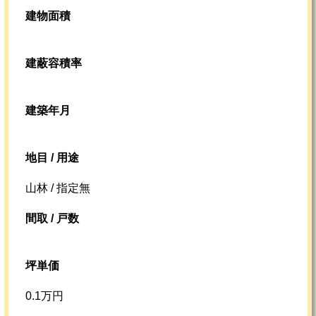
建物面積
建蔽容積率
建築年月
地目 / 用途
山林 / 指定無
間取 / 戸数
坪単価
0.1万円