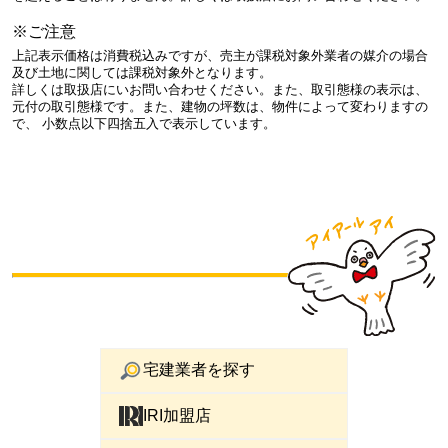
※ご注意
上記表示価格は消費税込みですが、売主が課税対象外業者の媒介の場合
及び土地に関しては課税対象外となります。
詳しくは取扱店にいお問い合わせください。また、取引態様の表示は、
元付の取引態様です。また、建物の坪数は、物件によって変わりますの
で、 小数点以下四捨五入で表示しています。
宅建業者を探す
IRI加盟店