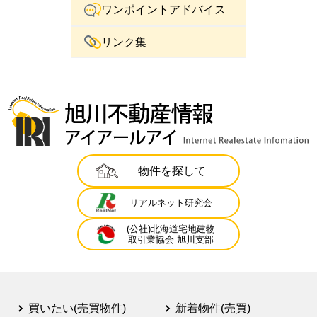
ワンポイントアドバイス
リンク集
物件を探して
リアルネット研究会
(公社)北海道宅地建物
取引業協会 旭川支部
買いたい(売買物件)
新着物件(売買)