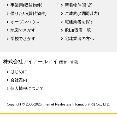
事業用(収益物件)
新着物件(賃貸)
借りたい(賃貸物件)
ご成約(2週間以内)
オープンハウス
宅建業者を探す
地図でさがす
IRI加盟店一覧
学校でさがす
宅建業者の方へ
株式会社アイアールアイ
(運営・管理)
はじめに
会社案内
個人情報について
Copyright © 2000-2026
Internet Realestate Infomation(IRI)
Co., LTD.