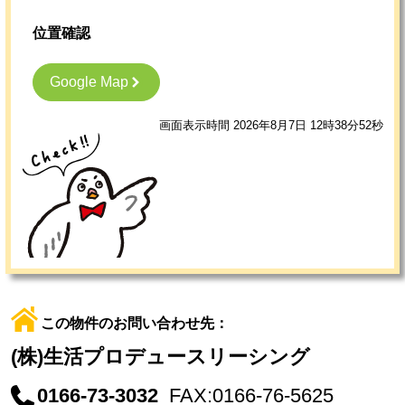
位置確認
Google Map
画面表示時間 2026年8月7日 12時38分52秒
この物件のお問い合わせ先：
(株)生活プロデュースリーシング
0166-73-3032
FAX:0166-76-5625