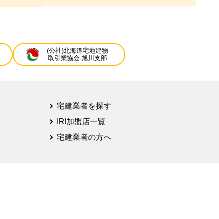
(公社)北海道宅地建物
取引業協会 旭川支部
宅建業者を探す
IRI加盟店一覧
宅建業者の方へ