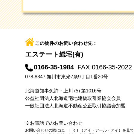
この物件のお問い合わせ先：
エステート総宅(有)
0166-35-1984
FAX:0166-35-2022
078-8347 旭川市東光7条9丁目1番20号
北海道知事免許・上川 (5) 第1016号
公益社団法人北海道宅地建物取引業協会会員
一般社団法人北海道不動産公正取引協議会加盟
※お電話でのお問い合わせ
お問い合わせの際には、ＩＲＩ（アイ・アール・アイ）を見て