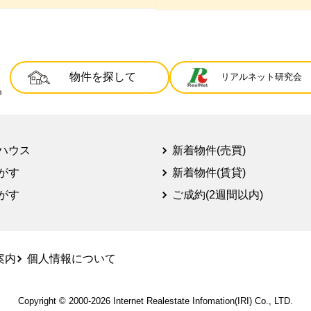
物件を探して
リアルネット研究会
ハウス
新着物件(売買)
がす
新着物件(賃貸)
がす
ご成約(2週間以内)
案内
個人情報について
Copyright © 2000-2026
Internet Realestate Infomation(IRI)
Co., LTD.