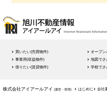
買いたい(売買物件)
オープン
事業用(収益物件)
地図でさ
借りたい(賃貸物件)
学校でさ
株式会社アイアールアイ
はじめに
会社
(運営・管理)