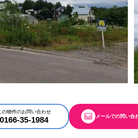
この物件のお問い合わせ
メールでの問い合
0166-35-1984