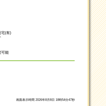
宅(有)
介
渡可能
画面表示時間 2026年8月8日 18時54分47秒