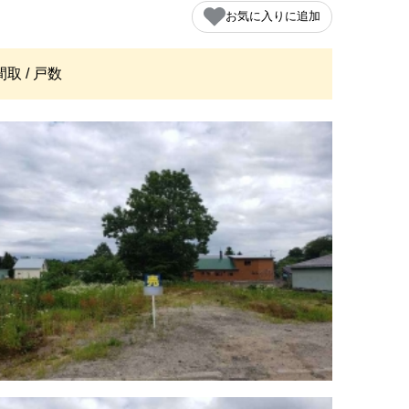
お気に入りに追加
間取 / 戸数