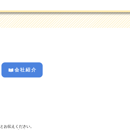
会社紹介
とお伝えください。