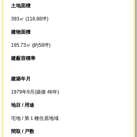
土地面積
393㎡ (118.88坪)
建物面積
195.73㎡ (約59坪)
建蔽容積率
建築年月
1979年9月(築後 46年)
地目 / 用途
宅地 / 第１種住居地域
間取 / 戸数