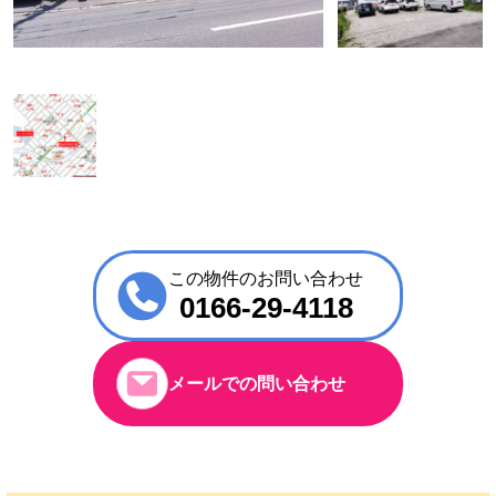
この物件のお問い合わせ
0166-29-4118
メールでの問い合わせ