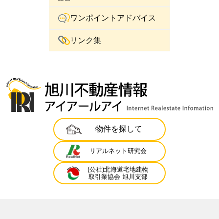
ワンポイントアドバイス
リンク集
物件を探して
リアルネット研究会
(公社)北海道宅地建物
取引業協会 旭川支部