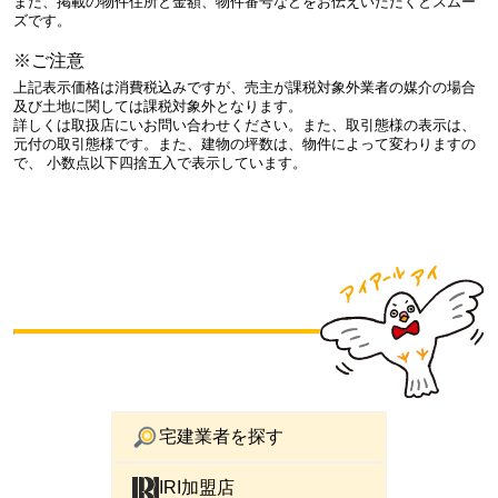
また、掲載の物件住所と金額、物件番号などをお伝えいただくとスムー
ズです。
※ご注意
上記表示価格は消費税込みですが、売主が課税対象外業者の媒介の場合
及び土地に関しては課税対象外となります。
詳しくは取扱店にいお問い合わせください。また、取引態様の表示は、
元付の取引態様です。また、建物の坪数は、物件によって変わりますの
で、 小数点以下四捨五入で表示しています。
宅建業者を探す
IRI加盟店