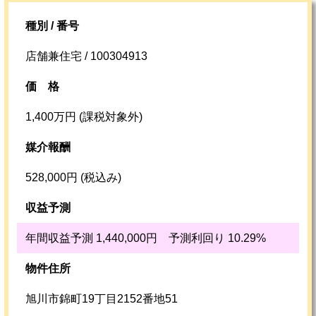
種別 / 番号
店舗兼住宅 / 100304913
価格
1,400万円 (課税対象外)
媒介報酬
528,000円 (税込み)
収益予測
年間収益予測 1,440,000円
予測利回り 10.29%
物件住所
旭川市錦町19丁目2152番地51