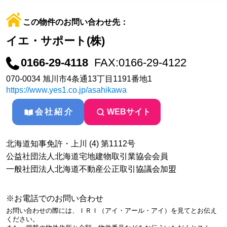
この物件のお問い合わせ先：
イエ・サポート(株)
0166-29-4118
FAX:0166-29-4122
070-0034 旭川市4条通13丁目1191番地1
https://www.yes1.co.jp/asahikawa
会社紹介
WEBサイト
北海道知事免許・上川 (4) 第1112号
公益社団法人北海道宅地建物取引業協会会員
一般社団法人北海道不動産公正取引協議会加盟
※お電話でのお問い合わせ
お問い合わせの際には、ＩＲＩ（アイ・アール・アイ）を見てとお伝え
ください。