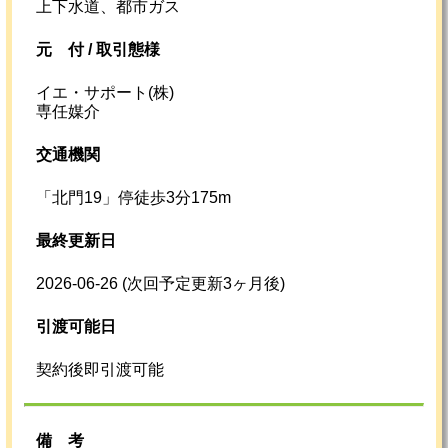
上下水道、都市ガス
元
付 /
取引態様
イエ・サポート(株)
専任媒介
交通機関
「北門19」停徒歩3分175m
最終更新日
2026-06-26
(次回予定更新3ヶ月後)
引渡可能日
契約後即引渡可能
備考