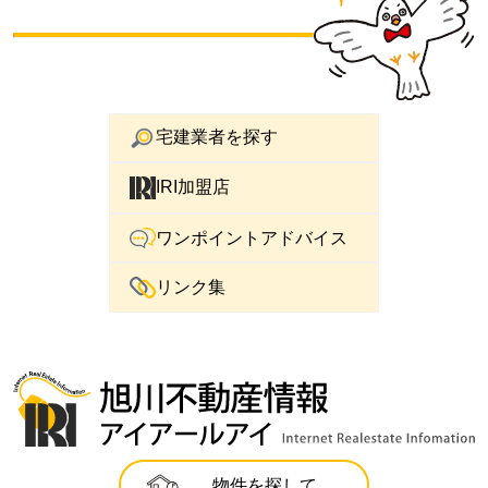
宅建業者を探す
IRI加盟店
ワンポイントアドバイス
リンク集
物件を探して