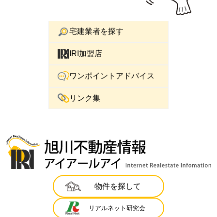
宅建業者を探す
IRI加盟店
ワンポイントアドバイス
リンク集
物件を探して
リアルネット研究会