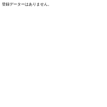
登録データーはありません。