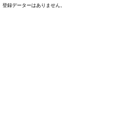
登録データーはありません。