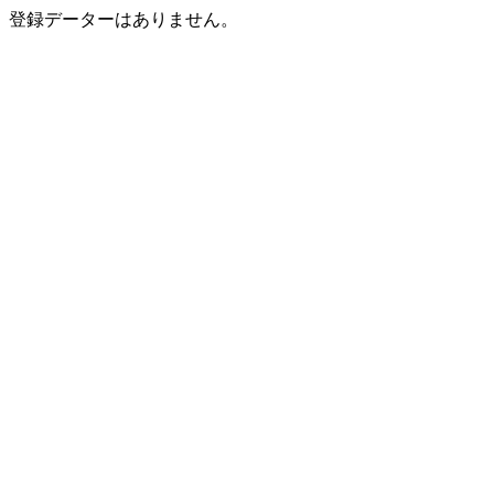
登録データーはありません。