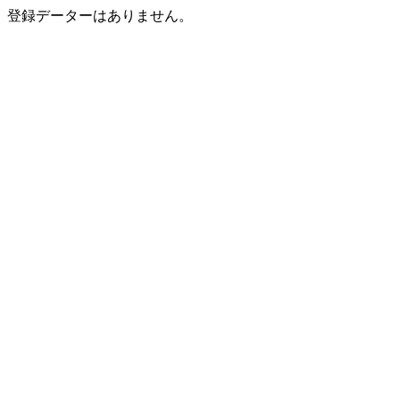
登録データーはありません。