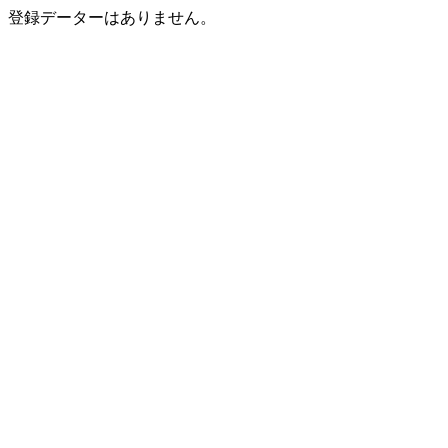
登録データーはありません。