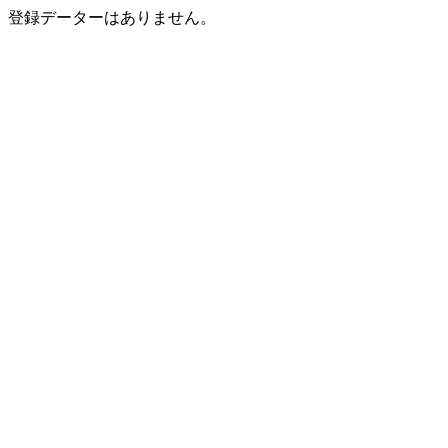
登録データーはありません。