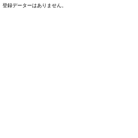
登録データーはありません。