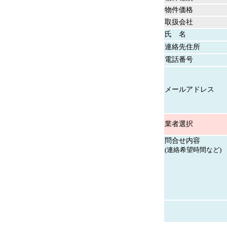
物件価格
取扱会社
氏 名
連絡先住所
電話番号
メールアドレス
業者選択
問合せ内容
(連絡希望時間など)