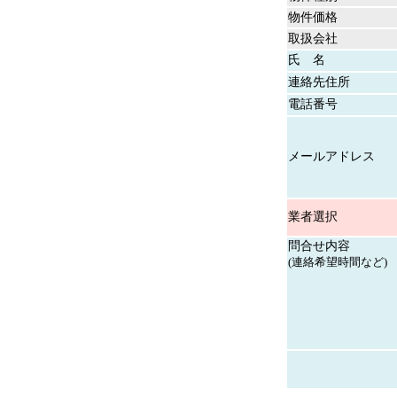
物件価格
取扱会社
氏 名
連絡先住所
電話番号
メールアドレス
業者選択
問合せ内容
(連絡希望時間など)