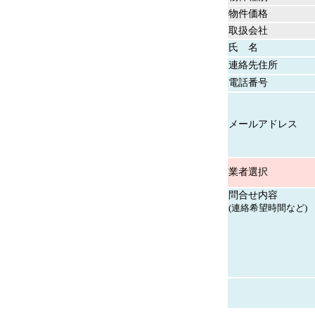
物件価格
取扱会社
氏 名
連絡先住所
電話番号
メールアドレス
業者選択
問合せ内容
(連絡希望時間など)