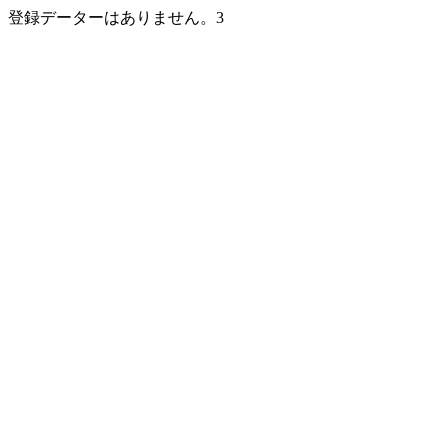
登録データーはありません。3