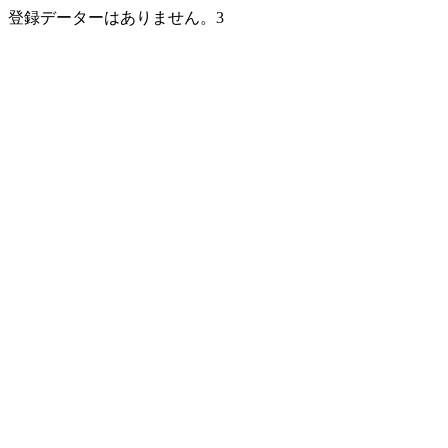
登録データーはありません。3