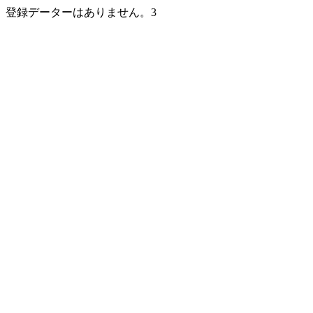
登録データーはありません。3