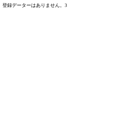
登録データーはありません。3