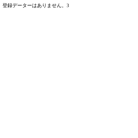
登録データーはありません。3