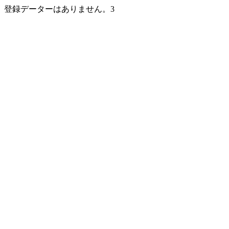
登録データーはありません。3