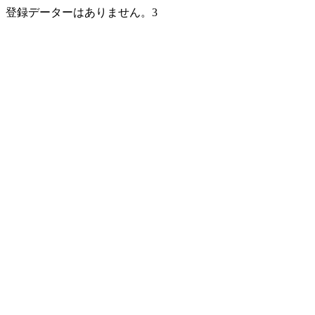
登録データーはありません。3