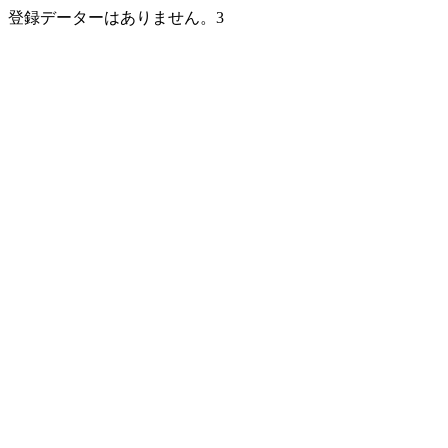
登録データーはありません。3