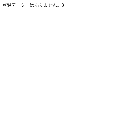
登録データーはありません。3