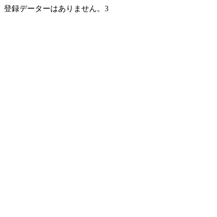
登録データーはありません。3