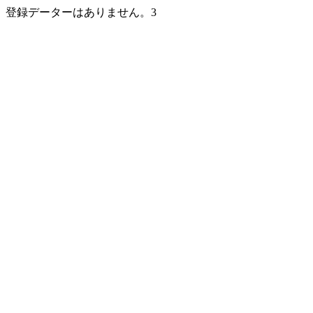
登録データーはありません。3