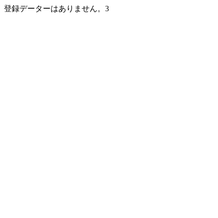
登録データーはありません。3