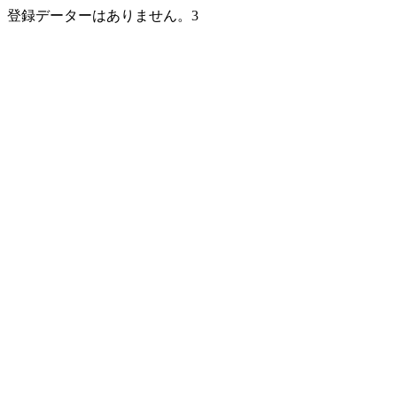
登録データーはありません。3