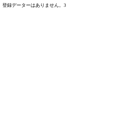
登録データーはありません。3