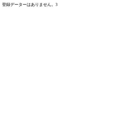
登録データーはありません。3