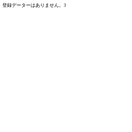
登録データーはありません。3