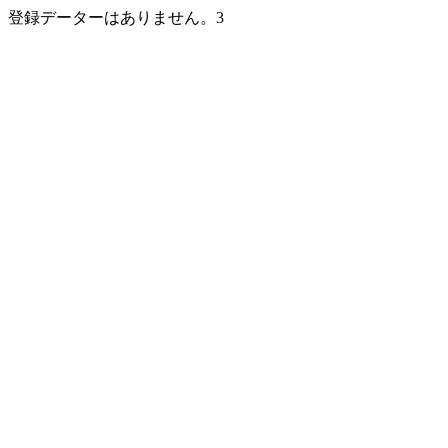
登録データーはありません。3