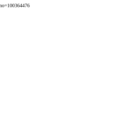
o=100364476