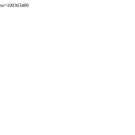
o=100363480