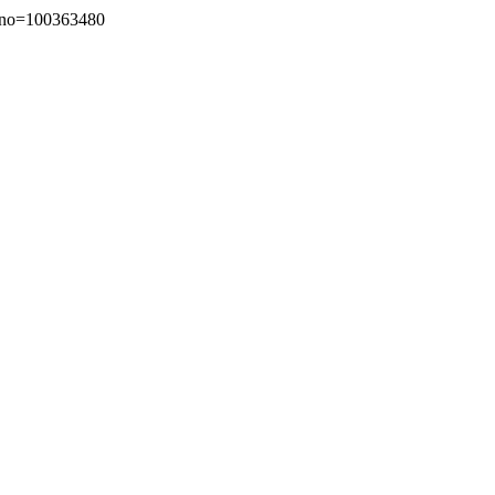
o=100363480