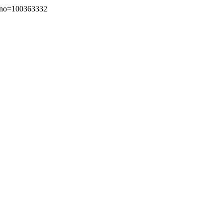
o=100363332