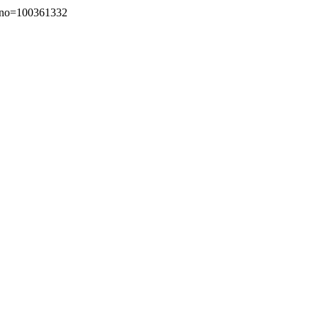
o=100361332