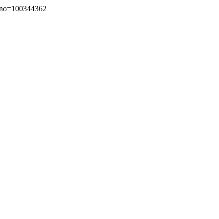
o=100344362