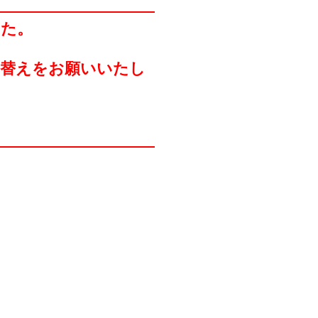
した。
り替えをお願いいたし