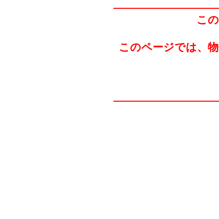
この
このページでは、物