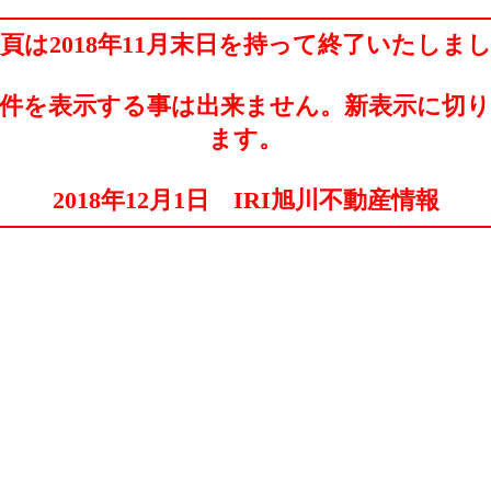
頁は2018年11月末日を持って終了いたしま
件を表示する事は出来ません。新表示に切
ます。
2018年12月1日 IRI旭川不動産情報